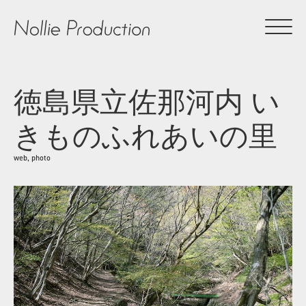
徳島県立佐那河内 い
きものふれあいの里
web, photo