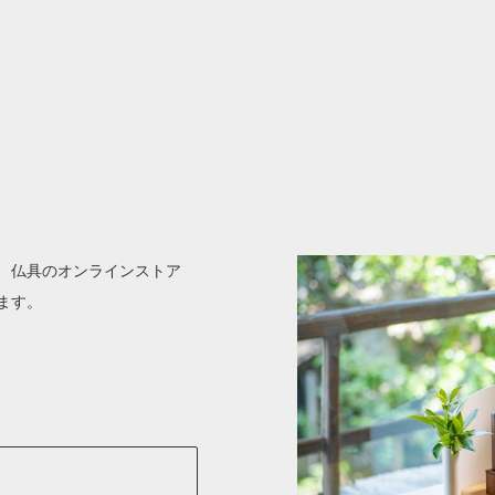
、仏具のオンラインストア
ます。